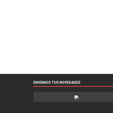
ENVÍANOS TUS NOVEDADES