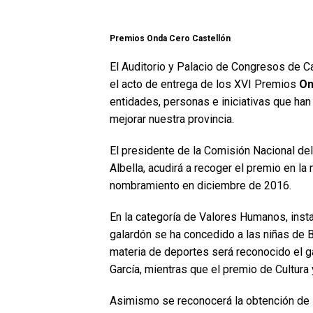
Premios Onda Cero Castellón
El Auditorio y Palacio de Congresos de Ca
el acto de entrega de los XVI Premios
On
entidades, personas e iniciativas que han
mejorar nuestra provincia.
El presidente de la Comisión Nacional de
Albella, acudirá a recoger el premio en l
nombramiento en diciembre de 2016.
En la categoría de Valores Humanos, inst
galardón se ha concedido a las niñas de 
materia de deportes será reconocido el 
García, mientras que el premio de Cultura 
Asimismo se reconocerá la obtención de l