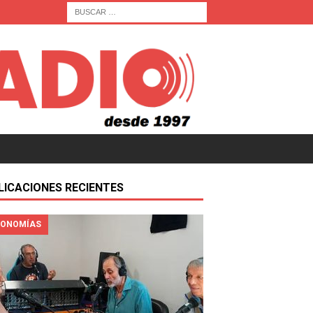
LICACIONES RECIENTES
ONOMÍAS