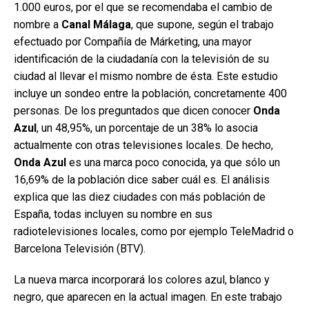
1.000 euros, por el que se recomendaba el cambio de
nombre a
Canal Málaga
, que supone, según el trabajo
efectuado por Compañía de Márketing, una mayor
identificación de la ciudadanía con la televisión de su
ciudad al llevar el mismo nombre de ésta. Este estudio
incluye un sondeo entre la población, concretamente 400
personas. De los preguntados que dicen conocer
Onda
Azul
, un 48,95%, un porcentaje de un 38% lo asocia
actualmente con otras televisiones locales. De hecho,
Onda Azul
es una marca poco conocida, ya que sólo un
16,69% de la población dice saber cuál es. El análisis
explica que las diez ciudades con más población de
España, todas incluyen su nombre en sus
radiotelevisiones locales, como por ejemplo TeleMadrid o
Barcelona Televisión (BTV).
La nueva marca incorporará los colores azul, blanco y
negro, que aparecen en la actual imagen. En este trabajo