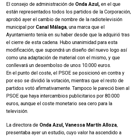
El consejo de administración de
Onda Azul,
en el que
están representados todos los partidos de la Corporación,
aprobó ayer el cambio de nombre de la radiotelevisión
municipal por
Canal Málaga
, una marca que el
Ayuntamiento tenía en su haber desde que la adquirió tras
el cierre de esta cadena. Hubo unanimidad para esta
modificación, que supondrá un diseño del nuevo logo así
como una adaptación de material con el mismo, y que
conllevará un desembolso de unos 10.000 euros.
En el punto del coste, el PSOE se posicionó en contra y
por eso se dividió la votación, mientras que el resto de
partidos votó afirmativamente. Tampoco le pareció bien al
PSOE que haya intercambios publicitarios por 80.000
euros, aunque el coste monetario sea cero para la
televisión.
La directora de
Onda Azul, Vanessa Martín Alloza
,
presentaba ayer un estudio, cuyo valor ha ascendido a