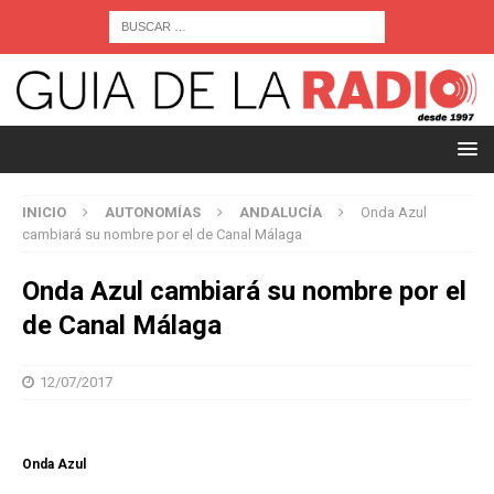
INICIO
AUTONOMÍAS
ANDALUCÍA
Onda Azul
cambiará su nombre por el de Canal Málaga
Onda Azul cambiará su nombre por el
de Canal Málaga
12/07/2017
Onda Azul