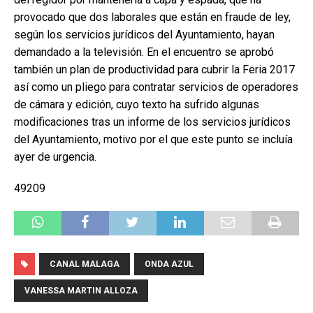
provocado que dos laborales que están en fraude de ley,
según los servicios jurídicos del Ayuntamiento, hayan
demandado a la televisión. En el encuentro se aprobó
también un plan de productividad para cubrir la Feria 2017
así como un pliego para contratar servicios de operadores
de cámara y edición, cuyo texto ha sufrido algunas
modificaciones tras un informe de los servicios jurídicos
del Ayuntamiento, motivo por el que este punto se incluía
ayer de urgencia.
49209
CANAL MALAGA
ONDA AZUL
VANESSA MARTIN ALLOZA