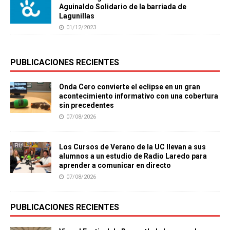
Aguinaldo Solidario de la barriada de
Lagunillas
01/12/2023
PUBLICACIONES RECIENTES
Onda Cero convierte el eclipse en un gran
acontecimiento informativo con una cobertura
sin precedentes
07/08/2026
Los Cursos de Verano de la UC llevan a sus
alumnos a un estudio de Radio Laredo para
aprender a comunicar en directo
07/08/2026
PUBLICACIONES RECIENTES