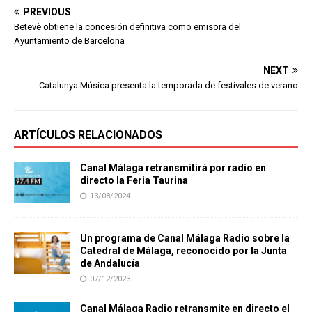
PREVIOUS
Betevè obtiene la concesión definitiva como emisora del
Ayuntamiento de Barcelona
NEXT
Catalunya Música presenta la temporada de festivales de verano
ARTÍCULOS RELACIONADOS
Canal Málaga retransmitirá por radio en
directo la Feria Taurina
13/08/2024
Un programa de Canal Málaga Radio sobre la
Catedral de Málaga, reconocido por la Junta
de Andalucía
07/12/2023
Canal Málaga Radio retransmite en directo el