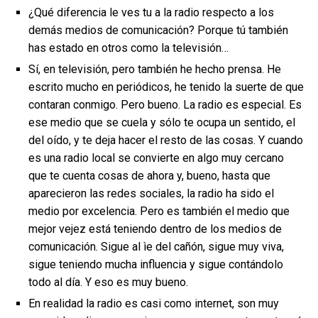
¿Qué diferencia le ves tu a la radio respecto a los
demás medios de comunicación? Porque tú también
has estado en otros como la televisión…
Sí, en televisión, pero también he hecho prensa. He
escrito mucho en periódicos, he tenido la suerte de que
contaran conmigo. Pero bueno. La radio es especial. Es
ese medio que se cuela y sólo te ocupa un sentido, el
del oído, y te deja hacer el resto de las cosas. Y cuando
es una radio local se convierte en algo muy cercano
que te cuenta cosas de ahora y, bueno, hasta que
aparecieron las redes sociales, la radio ha sido el
medio por excelencia. Pero es también el medio que
mejor vejez está teniendo dentro de los medios de
comunicación. Sigue al ìe del cañón, sigue muy viva,
sigue teniendo mucha influencia y sigue contándolo
todo al día. Y eso es muy bueno.
En realidad la radio es casi como internet, son muy