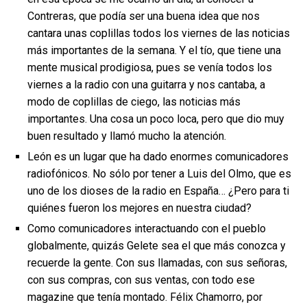
Contreras, que podía ser una buena idea que nos
cantara unas coplillas todos los viernes de las noticias
más importantes de la semana. Y el tío, que tiene una
mente musical prodigiosa, pues se venía todos los
viernes a la radio con una guitarra y nos cantaba, a
modo de coplillas de ciego, las noticias más
importantes. Una cosa un poco loca, pero que dio muy
buen resultado y llamó mucho la atención.
León es un lugar que ha dado enormes comunicadores
radiofónicos. No sólo por tener a Luis del Olmo, que es
uno de los dioses de la radio en España… ¿Pero para ti
quiénes fueron los mejores en nuestra ciudad?
Como comunicadores interactuando con el pueblo
globalmente, quizás Gelete sea el que más conozca y
recuerde la gente. Con sus llamadas, con sus señoras,
con sus compras, con sus ventas, con todo ese
magazine que tenía montado. Félix Chamorro, por