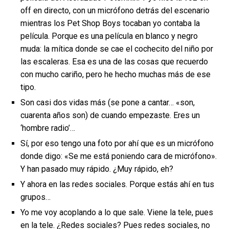
off en directo, con un micrófono detrás del escenario
mientras los Pet Shop Boys tocaban yo contaba la
película. Porque es una película en blanco y negro
muda: la mítica donde se cae el cochecito del niño por
las escaleras. Esa es una de las cosas que recuerdo
con mucho cariño, pero he hecho muchas más de ese
tipo.
Son casi dos vidas más (se pone a cantar… «son,
cuarenta años son) de cuando empezaste. Eres un
‘hombre radio’…
Sí, por eso tengo una foto por ahí que es un micrófono
donde digo: «Se me está poniendo cara de micrófono».
Y han pasado muy rápido. ¿Muy rápido, eh?
Y ahora en las redes sociales. Porque estás ahí en tus
grupos…
Yo me voy acoplando a lo que sale. Viene la tele, pues
en la tele. ¿Redes sociales? Pues redes sociales, no