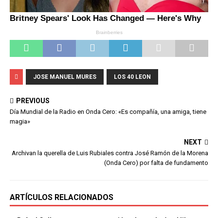
JOSE MANUEL MURES
LOS 40 LEON
PREVIOUS
Día Mundial de la Radio en Onda Cero: «Es compañía, una amiga, tiene
magia»
NEXT
Archivan la querella de Luis Rubiales contra José Ramón de la Morena
(Onda Cero) por falta de fundamento
ARTÍCULOS RELACIONADOS