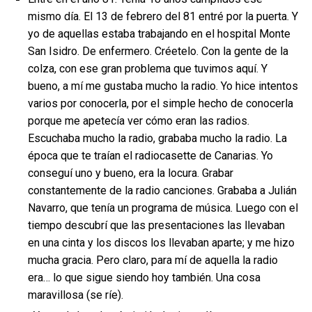
mismo día. El 13 de febrero del 81 entré por la puerta. Y
yo de aquellas estaba trabajando en el hospital Monte
San Isidro. De enfermero. Créetelo. Con la gente de la
colza, con ese gran problema que tuvimos aquí. Y
bueno, a mí me gustaba mucho la radio. Yo hice intentos
varios por conocerla, por el simple hecho de conocerla
porque me apetecía ver cómo eran las radios.
Escuchaba mucho la radio, grababa mucho la radio. La
época que te traían el radiocasette de Canarias. Yo
conseguí uno y bueno, era la locura. Grabar
constantemente de la radio canciones. Grababa a Julián
Navarro, que tenía un programa de música. Luego con el
tiempo descubrí que las presentaciones las llevaban
en una cinta y los discos los llevaban aparte; y me hizo
mucha gracia. Pero claro, para mí de aquella la radio
era… lo que sigue siendo hoy también. Una cosa
maravillosa (se ríe).