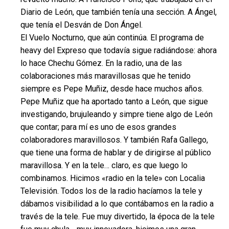
Diario de León, que también tenía una sección. A Ángel,
que tenía el Desván de Don Ángel.
El Vuelo Nocturno, que aún continúa. El programa de
heavy del Expreso que todavía sigue radiándose: ahora
lo hace Chechu Gómez. En la radio, una de las
colaboraciones más maravillosas que he tenido
siempre es Pepe Muñiz, desde hace muchos años.
Pepe Muñiz que ha aportado tanto a León, que sigue
investigando, brujuleando y simpre tiene algo de León
que contar; para mí es uno de esos grandes
colaboradores maravillosos. Y también Rafa Gallego,
que tiene una forma de hablar y de dirigirse al público
maravillosa. Y en la tele… claro, es que luego lo
combinamos. Hicimos «radio en la tele» con Localia
Televisión. Todos los de la radio hacíamos la tele y
dábamos visibilidad a lo que contábamos en la radio a
través de la tele. Fue muy divertido, la época de la tele