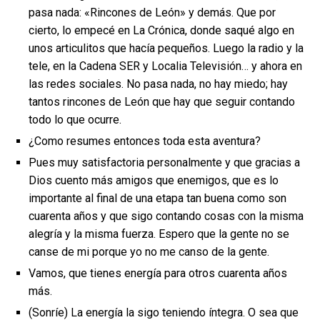
pasa nada: «Rincones de León» y demás. Que por
cierto, lo empecé en La Crónica, donde saqué algo en
unos articulitos que hacía pequeños. Luego la radio y la
tele, en la Cadena SER y Localia Televisión… y ahora en
las redes sociales. No pasa nada, no hay miedo; hay
tantos rincones de León que hay que seguir contando
todo lo que ocurre.
¿Como resumes entonces toda esta aventura?
Pues muy satisfactoria personalmente y que gracias a
Dios cuento más amigos que enemigos, que es lo
importante al final de una etapa tan buena como son
cuarenta años y que sigo contando cosas con la misma
alegría y la misma fuerza. Espero que la gente no se
canse de mi porque yo no me canso de la gente.
Vamos, que tienes energía para otros cuarenta años
más.
(Sonríe) La energía la sigo teniendo íntegra. O sea que