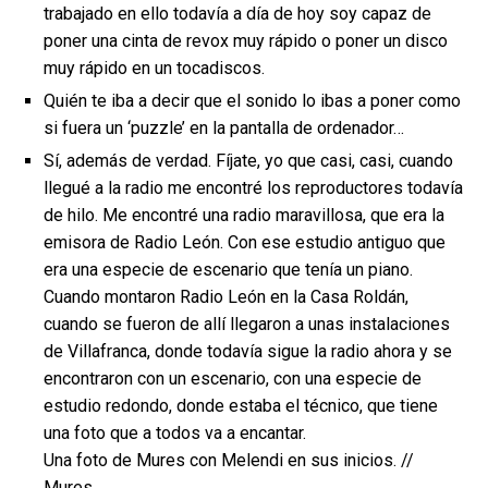
trabajado en ello todavía a día de hoy soy capaz de
poner una cinta de revox muy rápido o poner un disco
muy rápido en un tocadiscos.
Quién te iba a decir que el sonido lo ibas a poner como
si fuera un ‘puzzle’ en la pantalla de ordenador…
Sí, además de verdad. Fíjate, yo que casi, casi, cuando
llegué a la radio me encontré los reproductores todavía
de hilo. Me encontré una radio maravillosa, que era la
emisora de Radio León. Con ese estudio antiguo que
era una especie de escenario que tenía un piano.
Cuando montaron Radio León en la Casa Roldán,
cuando se fueron de allí llegaron a unas instalaciones
de Villafranca, donde todavía sigue la radio ahora y se
encontraron con un escenario, con una especie de
estudio redondo, donde estaba el técnico, que tiene
una foto que a todos va a encantar.
Una foto de Mures con Melendi en sus inicios. //
Mures