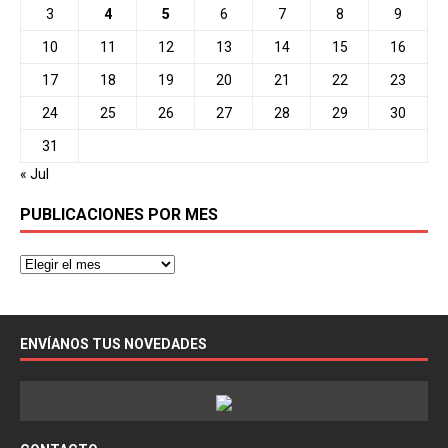
3
4
5
6
7
8
9
10
11
12
13
14
15
16
17
18
19
20
21
22
23
24
25
26
27
28
29
30
31
« Jul
PUBLICACIONES POR MES
ENVÍANOS TUS NOVEDADES