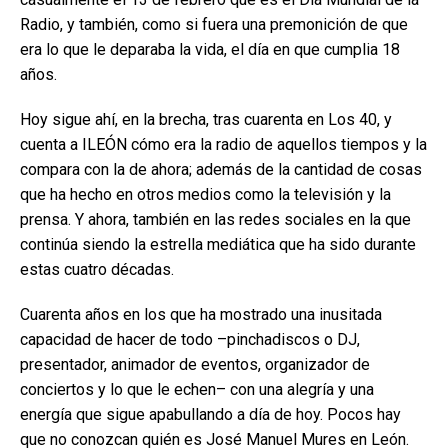
Radio, y también, como si fuera una premonición de que
era lo que le deparaba la vida, el día en que cumplia 18
años.
Hoy sigue ahí, en la brecha, tras cuarenta en Los 40, y
cuenta a ILEÓN cómo era la radio de aquellos tiempos y la
compara con la de ahora; además de la cantidad de cosas
que ha hecho en otros medios como la televisión y la
prensa. Y ahora, también en las redes sociales en la que
continúa siendo la estrella mediática que ha sido durante
estas cuatro décadas.
Cuarenta años en los que ha mostrado una inusitada
capacidad de hacer de todo –pinchadiscos o DJ,
presentador, animador de eventos, organizador de
conciertos y lo que le echen– con una alegría y una
energía que sigue apabullando a día de hoy. Pocos hay
que no conozcan quién es José Manuel Mures en León.