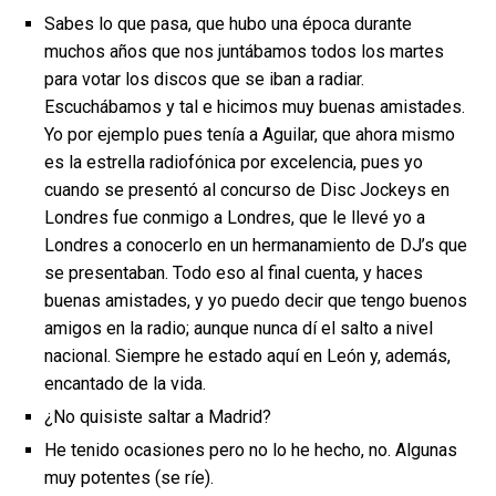
Sabes lo que pasa, que hubo una época durante
muchos años que nos juntábamos todos los martes
para votar los discos que se iban a radiar.
Escuchábamos y tal e hicimos muy buenas amistades.
Yo por ejemplo pues tenía a Aguilar, que ahora mismo
es la estrella radiofónica por excelencia, pues yo
cuando se presentó al concurso de Disc Jockeys en
Londres fue conmigo a Londres, que le llevé yo a
Londres a conocerlo en un hermanamiento de DJ’s que
se presentaban. Todo eso al final cuenta, y haces
buenas amistades, y yo puedo decir que tengo buenos
amigos en la radio; aunque nunca dí el salto a nivel
nacional. Siempre he estado aquí en León y, además,
encantado de la vida.
¿No quisiste saltar a Madrid?
He tenido ocasiones pero no lo he hecho, no. Algunas
muy potentes (se ríe).