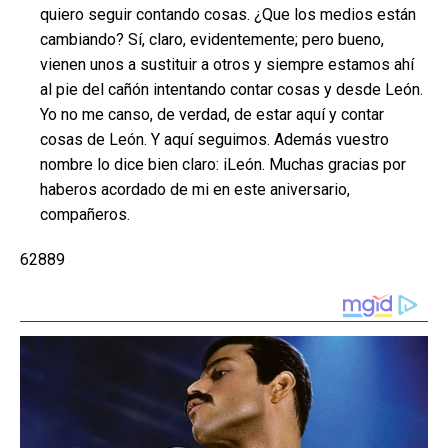
quiero seguir contando cosas. ¿Que los medios están
cambiando? Sí, claro, evidentemente; pero bueno,
vienen unos a sustituir a otros y siempre estamos ahí
al pie del cañón intentando contar cosas y desde León.
Yo no me canso, de verdad, de estar aquí y contar
cosas de León. Y aquí seguimos. Además vuestro
nombre lo dice bien claro: iLeón. Muchas gracias por
haberos acordado de mi en este aniversario,
compañeros.
62889