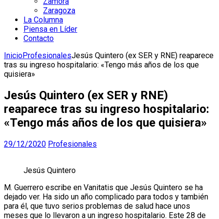
Zamora
Zaragoza
La Columna
Piensa en Líder
Contacto
Inicio
Profesionales
Jesús Quintero (ex SER y RNE) reaparece
tras su ingreso hospitalario: «Tengo más años de los que
quisiera»
Jesús Quintero (ex SER y RNE)
reaparece tras su ingreso hospitalario:
«Tengo más años de los que quisiera»
29/12/2020
Profesionales
Jesús Quintero
M. Guerrero escribe en Vanitatis que Jesús Quintero se ha
dejado ver. Ha sido un año complicado para todos y también
para él, que tuvo serios problemas de salud hace unos
meses que lo llevaron a un ingreso hospitalario. Este 28 de