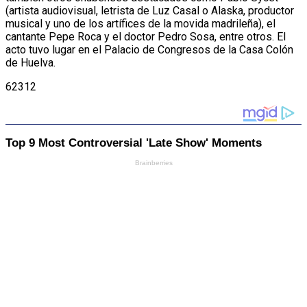
(artista audiovisual, letrista de Luz Casal o Alaska, productor
musical y uno de los artífices de la movida madrileña), el
cantante Pepe Roca y el doctor Pedro Sosa, entre otros. El
acto tuvo lugar en el Palacio de Congresos de la Casa Colón
de Huelva.
62312