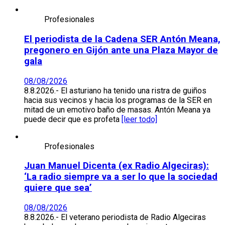
Profesionales
El periodista de la Cadena SER Antón Meana,
pregonero en Gijón ante una Plaza Mayor de
gala
08/08/2026
8.8.2026.- El asturiano ha tenido una ristra de guiños
hacia sus vecinos y hacia los programas de la SER en
mitad de un emotivo baño de masas. Antón Meana ya
puede decir que es profeta
[leer todo]
Profesionales
Juan Manuel Dicenta (ex Radio Algeciras):
‘La radio siempre va a ser lo que la sociedad
quiere que sea’
08/08/2026
8.8.2026.- El veterano periodista de Radio Algeciras