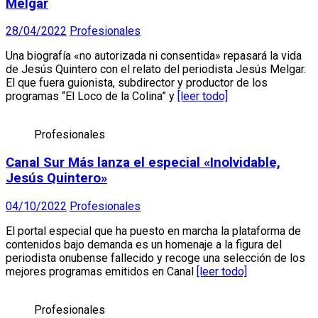
Melgar
28/04/2022
Profesionales
Una biografía «no autorizada ni consentida» repasará la vida
de Jesús Quintero con el relato del periodista Jesús Melgar.
El que fuera guionista, subdirector y productor de los
programas “El Loco de la Colina” y
[leer todo]
Profesionales
Canal Sur Más lanza el especial «Inolvidable,
Jesús Quintero»
04/10/2022
Profesionales
El portal especial que ha puesto en marcha la plataforma de
contenidos bajo demanda es un homenaje a la figura del
periodista onubense fallecido y recoge una selección de los
mejores programas emitidos en Canal
[leer todo]
Profesionales