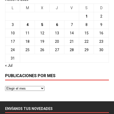
L
M
X
J
V
S
D
1
2
3
4
5
6
7
8
9
10
11
12
13
14
15
16
17
18
19
20
21
22
23
24
25
26
27
28
29
30
31
« Jul
PUBLICACIONES POR MES
ENVÍANOS TUS NOVEDADES