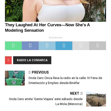
RADIO LA COMARCA
PREVIOUS
Onda Cero Cinca lleva la radio en la calle: IV Feria de
Orientación y Empleo desde Binéfar
NEXT
Onda Cero emite ‘Gente Viajera’ este sábado desde
La Mola (Menorca)