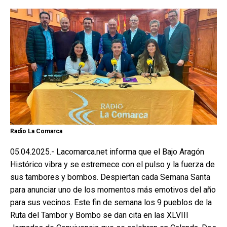
Radio La Comarca
05.04.2025.- Lacomarca.net informa que el Bajo Aragón
Histórico vibra y se estremece con el pulso y la fuerza de
sus tambores y bombos. Despiertan cada Semana Santa
para anunciar uno de los momentos más emotivos del año
para sus vecinos. Este fin de semana los 9 pueblos de la
Ruta del Tambor y Bombo se dan cita en las XLVIII