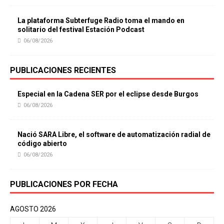
La plataforma Subterfuge Radio toma el mando en
solitario del festival Estación Podcast
06/08/2026
PUBLICACIONES RECIENTES
Especial en la Cadena SER por el eclipse desde Burgos
06/08/2026
Nació SARA Libre, el software de automatización radial de
código abierto
06/08/2026
PUBLICACIONES POR FECHA
AGOSTO 2026