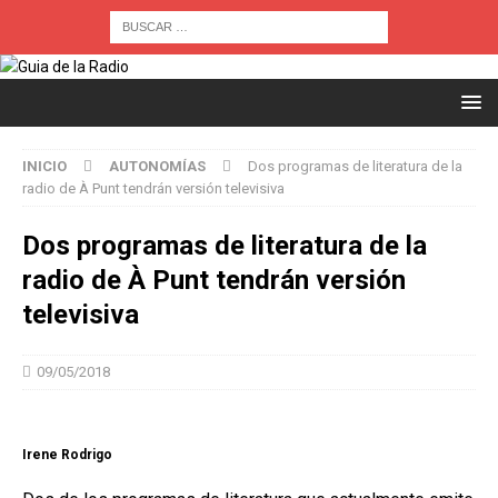
INICIO
AUTONOMÍAS
Dos programas de literatura de la
radio de À Punt tendrán versión televisiva
Dos programas de literatura de la
radio de À Punt tendrán versión
televisiva
09/05/2018
Irene Rodrigo