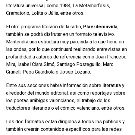
literatura universal, como 1984, La Metamorfosis,
Crematorio, Lolita o Júlia, entre otros.
El otro programa literario de la radio,
Plaerdemavida
,
también se podrá disfrutar en un formato televisivo.
Mantendrá una estructura muy parecida a la que tiene en
las ondas, por lo que continuará realizando entrevistas en
profundidad a autores de referencia como Joan Francesc
Mira, Isabel Clara Simó, Santiago Posteguillo, Marc
Granell, Pepa Guardiola o Josep Lozano.
Entre sus secciones habrá información sobre literatura y
alrededor del mundo editorial, así como reportajes sobre
los poetas arábigos valencianos, el trabajo de los
traductores literarios o el cómico valenciano, entre otros.
Los dos formatos están dirigidos a todos los públicos y
también crearán contenidos específicos para las redes