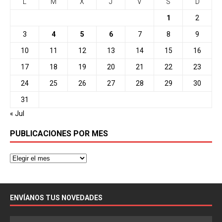
L
M
X
J
V
S
D
1
2
3
4
5
6
7
8
9
10
11
12
13
14
15
16
17
18
19
20
21
22
23
24
25
26
27
28
29
30
31
« Jul
PUBLICACIONES POR MES
ENVÍANOS TUS NOVEDADES