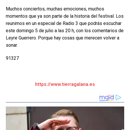
Muchos conciertos, muchas emociones, muchos
momentos que ya son parte de la historia del festival. Los
reunimos en un especial de Radio 3 que podrás escuchar
este domingo 5 de julio a las 20 h, con los comentarios de
Leyre Guerrero. Porque hay cosas que merecen volver a
sonar.
91327
https://www.tierragalana.es