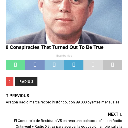
RADIO 3
PREVIOUS
Aragón Radio marca récord histórico, con 89.000 oyentes mensuales
NEXT
El Consorcio de Residuos V5 estrena una colaboración con Radio
Ontinyent y Radio Xàtiva para acercar la educación ambiental a la