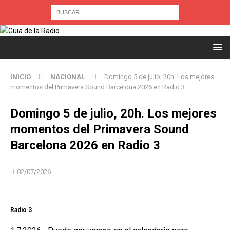
INICIO
NACIONAL
Domingo 5 de julio, 20h. Los mejores
momentos del Primavera Sound Barcelona 2026 en Radio 3
Domingo 5 de julio, 20h. Los mejores
momentos del Primavera Sound
Barcelona 2026 en Radio 3
02/07/2026
Radio 3