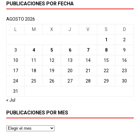
PUBLICACIONES POR FECHA
AGOSTO 2026
L
M
X
J
V
S
D
1
2
3
4
5
6
7
8
9
10
11
12
13
14
15
16
17
18
19
20
21
22
23
24
25
26
27
28
29
30
31
« Jul
PUBLICACIONES POR MES