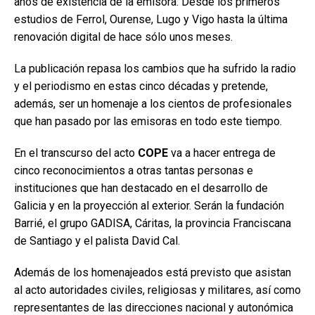
años de existencia de la emisora. Desde los primeros
estudios de Ferrol, Ourense, Lugo y Vigo hasta la última
renovación digital de hace sólo unos meses.
La publicación repasa los cambios que ha sufrido la radio
y el periodismo en estas cinco décadas y pretende,
además, ser un homenaje a los cientos de profesionales
que han pasado por las emisoras en todo este tiempo.
En el transcurso del acto
COPE
va a hacer entrega de
cinco reconocimientos a otras tantas personas e
instituciones que han destacado en el desarrollo de
Galicia y en la proyección al exterior. Serán la fundación
Barrié, el grupo GADISA, Cáritas, la provincia Franciscana
de Santiago y el palista David Cal.
Además de los homenajeados está previsto que asistan
al acto autoridades civiles, religiosas y militares, así como
representantes de las direcciones nacional y autonómica