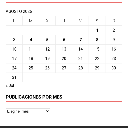
AGOSTO 2026
L
M
X
J
V
S
D
1
2
3
4
5
6
7
8
9
10
11
12
13
14
15
16
17
18
19
20
21
22
23
24
25
26
27
28
29
30
31
« Jul
PUBLICACIONES POR MES