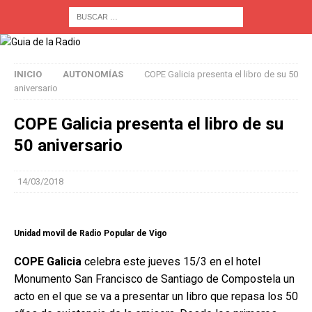
INICIO
AUTONOMÍAS
COPE Galicia presenta el libro de su 50
aniversario
COPE Galicia presenta el libro de su
50 aniversario
14/03/2018
Unidad movil de Radio Popular de Vigo
COPE Galicia
celebra este jueves 15/3 en el hotel
Monumento San Francisco de Santiago de Compostela un
acto en el que se va a presentar un libro que repasa los 50