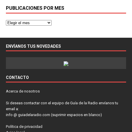
PUBLICACIONES POR MES
ENVÍANOS TUS NOVEDADES
CONTACTO
Acerca de nosotros
Si deseas contactar con el equipo de Guía de la Radio envíanos tu
email a:
info @ guiadelaradio.com (suprimir espacios en blanco)
Política de privacidad