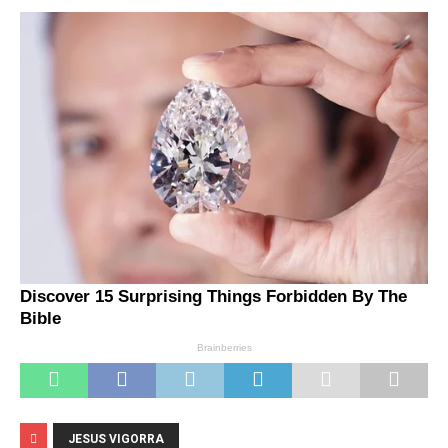
JESUS VIGORRA