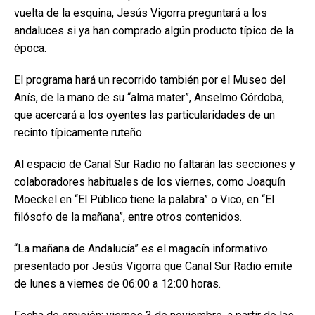
vuelta de la esquina, Jesús Vigorra preguntará a los
andaluces si ya han comprado algún producto típico de la
época.
El programa hará un recorrido también por el Museo del
Anís, de la mano de su “alma mater”, Anselmo Córdoba,
que acercará a los oyentes las particularidades de un
recinto típicamente ruteño.
Al espacio de Canal Sur Radio no faltarán las secciones y
colaboradores habituales de los viernes, como Joaquín
Moeckel en “El Público tiene la palabra” o Vico, en “El
filósofo de la mañana”, entre otros contenidos.
“La mañana de Andalucía” es el magacín informativo
presentado por Jesús Vigorra que Canal Sur Radio emite
de lunes a viernes de 06:00 a 12:00 horas.