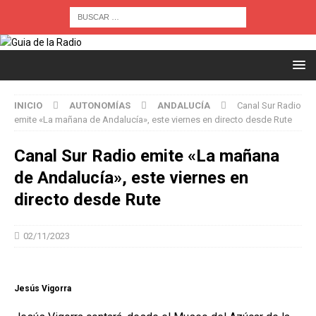
INICIO
AUTONOMÍAS
ANDALUCÍA
Canal Sur Radio
emite «La mañana de Andalucía», este viernes en directo desde Rute
Canal Sur Radio emite «La mañana
de Andalucía», este viernes en
directo desde Rute
02/11/2023
Jesús Vigorra