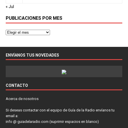
« Jul
PUBLICACIONES POR MES
ENVÍANOS TUS NOVEDADES
CONTACTO
Acerca de nosotros
Si deseas contactar con el equipo de Guía de la Radio envíanos tu
email a:
info @ guiadelaradio.com (suprimir espacios en blanco)