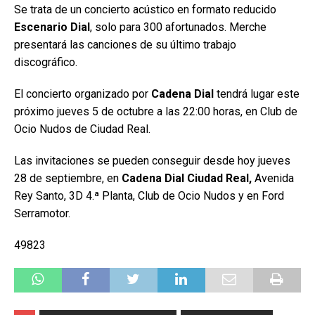
Se trata de un concierto acústico en formato reducido
Escenario Dial
, solo para 300 afortunados. Merche
presentará las canciones de su último trabajo
discográfico.
El concierto organizado por
Cadena Dial
tendrá lugar este
próximo jueves 5 de octubre a las 22:00 horas, en Club de
Ocio Nudos de Ciudad Real.
Las invitaciones se pueden conseguir desde hoy jueves
28 de septiembre, en
Cadena Dial Ciudad Real,
Avenida
Rey Santo, 3D 4.ª Planta, Club de Ocio Nudos y en Ford
Serramotor.
49823