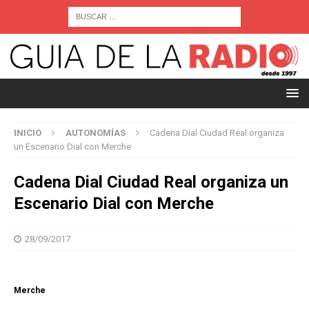
INICIO
AUTONOMÍAS
Cadena Dial Ciudad Real organiza
un Escenario Dial con Merche
Cadena Dial Ciudad Real organiza un
Escenario Dial con Merche
28/09/2017
Merche