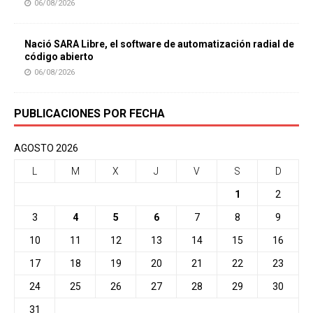
06/08/2026
Nació SARA Libre, el software de automatización radial de
código abierto
06/08/2026
PUBLICACIONES POR FECHA
AGOSTO 2026
L
M
X
J
V
S
D
1
2
3
4
5
6
7
8
9
10
11
12
13
14
15
16
17
18
19
20
21
22
23
24
25
26
27
28
29
30
31