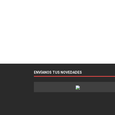
ENVÍANOS TUS NOVEDADES