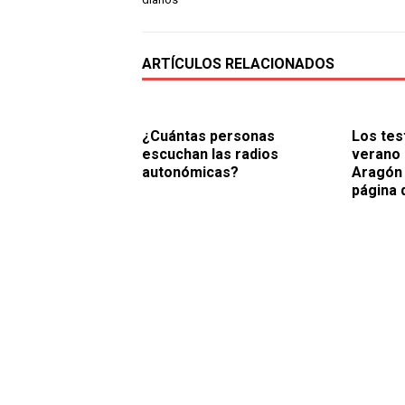
ARTÍCULOS RELACIONADOS
¿Cuántas personas
Los tes
escuchan las radios
verano 
autonómicas?
Aragón 
página 