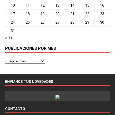
10
11
12
13
14
15
16
17
18
19
20
21
22
23
24
25
26
27
28
29
30
31
« Jul
PUBLICACIONES POR MES
ENVÍANOS TUS NOVEDADES
CONTACTO