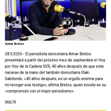
Aimar Bretos
28.5.2026.- El periodista donostiarra Aimar Bretos
presentará a partir del próximo mes de septiembre el Hoy
por Hoy de la Cadena SER, 40 años después de que este
naciese de la mano del también donostiarra Iñaki
Gabilondo. «40 años después, es un orgullo enorme para
mí recoger ese testigo», afirma Bretos, quien insiste en su
«compromiso con el mejor periodismo».
90679