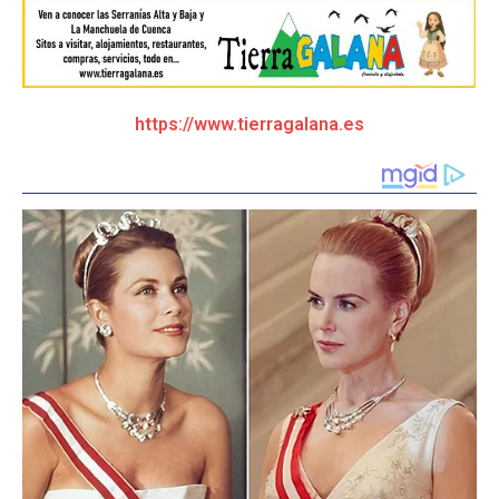
https://www.tierragalana.es