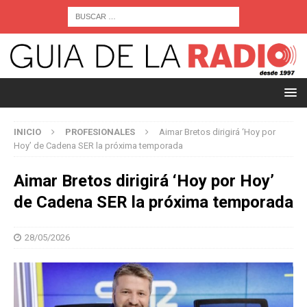
INICIO
PROFESIONALES
Aimar Bretos dirigirá ‘Hoy por
Hoy’ de Cadena SER la próxima temporada
Aimar Bretos dirigirá ‘Hoy por Hoy’
de Cadena SER la próxima temporada
28/05/2026