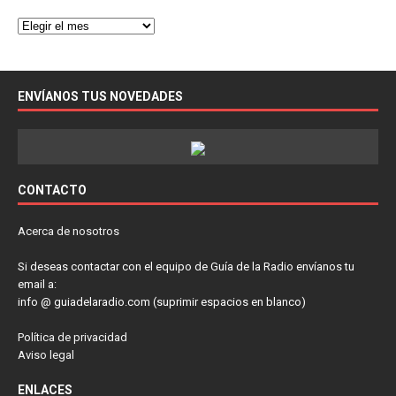
ENVÍANOS TUS NOVEDADES
CONTACTO
Acerca de nosotros
Si deseas contactar con el equipo de Guía de la Radio envíanos tu
email a:
info @ guiadelaradio.com (suprimir espacios en blanco)
Política de privacidad
Aviso legal
ENLACES