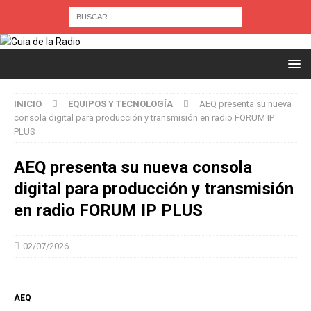
INICIO
EQUIPOS Y TECNOLOGÍA
AEQ presenta su nueva
consola digital para producción y transmisión en radio FORUM IP
PLUS
AEQ presenta su nueva consola
digital para producción y transmisión
en radio FORUM IP PLUS
02/07/2026
AEQ