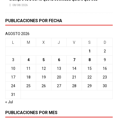
08/08/2026
PUBLICACIONES POR FECHA
AGOSTO 2026
L
M
X
J
V
S
D
1
2
3
4
5
6
7
8
9
10
11
12
13
14
15
16
17
18
19
20
21
22
23
24
25
26
27
28
29
30
31
« Jul
PUBLICACIONES POR MES