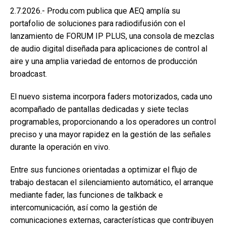
2.7.2026.- Produ.com publica que AEQ amplía su
portafolio de soluciones para radiodifusión con el
lanzamiento de FORUM IP PLUS, una consola de mezclas
de audio digital diseñada para aplicaciones de control al
aire y una amplia variedad de entornos de producción
broadcast.
El nuevo sistema incorpora faders motorizados, cada uno
acompañado de pantallas dedicadas y siete teclas
programables, proporcionando a los operadores un control
preciso y una mayor rapidez en la gestión de las señales
durante la operación en vivo.
Entre sus funciones orientadas a optimizar el flujo de
trabajo destacan el silenciamiento automático, el arranque
mediante fader, las funciones de talkback e
intercomunicación, así como la gestión de
comunicaciones externas, características que contribuyen