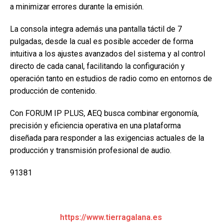
a minimizar errores durante la emisión.
La consola integra además una pantalla táctil de 7
pulgadas, desde la cual es posible acceder de forma
intuitiva a los ajustes avanzados del sistema y al control
directo de cada canal, facilitando la configuración y
operación tanto en estudios de radio como en entornos de
producción de contenido.
Con FORUM IP PLUS, AEQ busca combinar ergonomía,
precisión y eficiencia operativa en una plataforma
diseñada para responder a las exigencias actuales de la
producción y transmisión profesional de audio.
91381
https://www.tierragalana.es