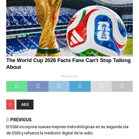
AEQ
PREVIOUS
El EGM incorpora nuevas mejoras metodológicas en su segunda ola
de 2026 y refuerza la medición digital de la radio