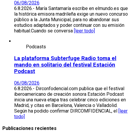
06/08/2026
6.8.2026.- María Santamaría escribe en elmundo.es que
la histórica emisora madrileña exige un nuevo concurso
público a la Junta Municipal, para no abandonar sus
estudios adaptados y poder continuar con su emisión
habitual.Cuando se conversa
[leer todo]
Podcasts
La plataforma Subterfuge Radio toma el
mando en solitario del festival Estación
Podcast
06/08/2026
6.8.2026.- Dirconfodencial.com publica que el festival
iberoamericano de creación sonora Estación Podcast
inicia una nueva etapa tras celebrar cinco ediciones en
Madrid, y citas en Barcelona, Valencia o Valladolid.
Según ha podido confirmar DIRCOMFIDENCIAL, el
[leer
todo]
Publicaciones recientes