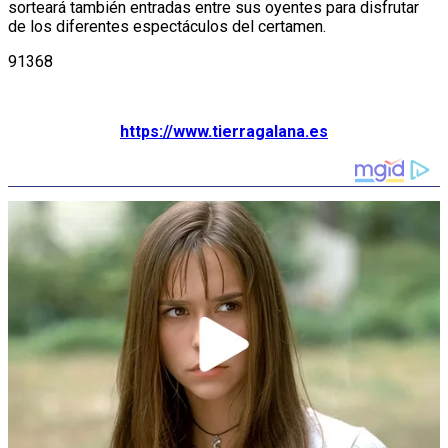
sorteará también entradas entre sus oyentes para disfrutar
de los diferentes espectáculos del certamen.
91368
https://www.tierragalana.es