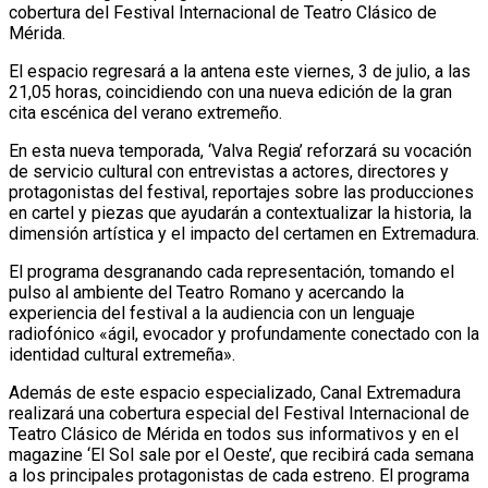
cobertura del Festival Internacional de Teatro Clásico de
Mérida.
El espacio regresará a la antena este viernes, 3 de julio, a las
21,05 horas, coincidiendo con una nueva edición de la gran
cita escénica del verano extremeño.
En esta nueva temporada, ‘Valva Regia’ reforzará su vocación
de servicio cultural con entrevistas a actores, directores y
protagonistas del festival, reportajes sobre las producciones
en cartel y piezas que ayudarán a contextualizar la historia, la
dimensión artística y el impacto del certamen en Extremadura.
El programa desgranando cada representación, tomando el
pulso al ambiente del Teatro Romano y acercando la
experiencia del festival a la audiencia con un lenguaje
radiofónico «ágil, evocador y profundamente conectado con la
identidad cultural extremeña».
Además de este espacio especializado, Canal Extremadura
realizará una cobertura especial del Festival Internacional de
Teatro Clásico de Mérida en todos sus informativos y en el
magazine ‘El Sol sale por el Oeste’, que recibirá cada semana
a los principales protagonistas de cada estreno. El programa