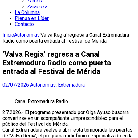
Zamora
Zaragoza
La Columna
Piensa en Líder
Contacto
Inicio
Autonomías
‘Valva Regia’ regresa a Canal Extremadura
Radio como puerta entrada al Festival de Mérida
‘Valva Regia’ regresa a Canal
Extremadura Radio como puerta
entrada al Festival de Mérida
02/07/2026
Autonomías
,
Extremadura
Canal Extremadura Radio
2.7.2026.- El programa presentado por Olga Ayuso buscará
convertirse en un acompañante «imprescindible» para el
público del Festival de Mérida.
Canal Extremadura vuelve a abrir esta temporada las puertas
de ‘Valva Regia’, el programa radiofónico especializado en la