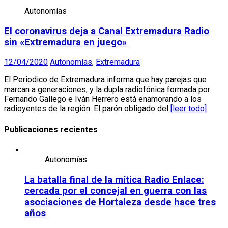
Autonomías
El coronavirus deja a Canal Extremadura Radio
sin «Extremadura en juego»
12/04/2020
Autonomías
,
Extremadura
El Periodico de Extremadura informa que hay parejas que
marcan a generaciones, y la dupla radiofónica formada por
Fernando Gallego e Iván Herrero está enamorando a los
radioyentes de la región. El parón obligado del
[leer todo]
Publicaciones recientes
Autonomías
La batalla final de la mítica Radio Enlace:
cercada por el concejal en guerra con las
asociaciones de Hortaleza desde hace tres
años