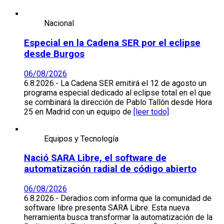
Nacional
Especial en la Cadena SER por el eclipse
desde Burgos
06/08/2026
6.8.2026.- La Cadena SER emitirá el 12 de agosto un
programa especial dedicado al eclipse total en el que
se combinará la dirección de Pablo Tallón desde Hora
25 en Madrid con un equipo de
[leer todo]
Equipos y Tecnología
Nació SARA Libre, el software de
automatización radial de código abierto
06/08/2026
6.8.2026.- Deradios.com informa que la comunidad de
software libre presenta SARA Libre. Esta nueva
herramienta busca transformar la automatización de la