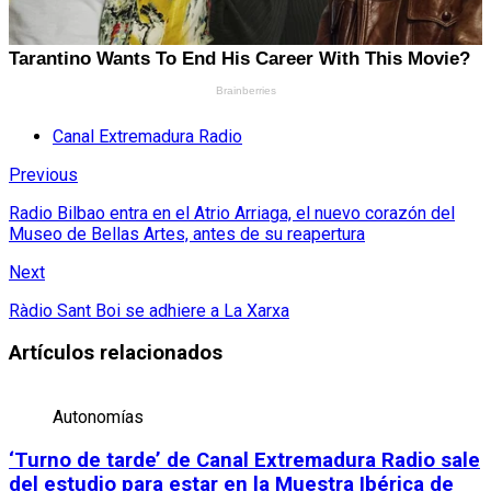
Canal Extremadura Radio
Previous
Radio Bilbao entra en el Atrio Arriaga, el nuevo corazón del
Museo de Bellas Artes, antes de su reapertura
Next
Ràdio Sant Boi se adhiere a La Xarxa
Artículos relacionados
Autonomías
‘Turno de tarde’ de Canal Extremadura Radio sale
del estudio para estar en la Muestra Ibérica de