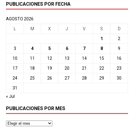
PUBLICACIONES POR FECHA
AGOSTO 2026
L
M
X
J
V
S
D
1
2
3
4
5
6
7
8
9
10
11
12
13
14
15
16
17
18
19
20
21
22
23
24
25
26
27
28
29
30
31
« Jul
PUBLICACIONES POR MES