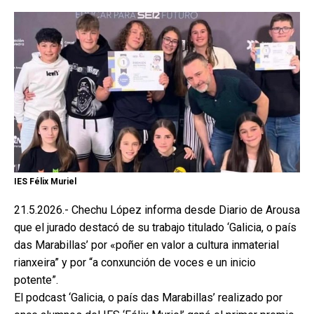
IES Félix Muriel
21.5.2026.- Chechu López informa desde Diario de Arousa
que el jurado destacó de su trabajo titulado ‘Galicia, o país
das Marabillas’ por «poñer en valor a cultura inmaterial
rianxeira” y por “a conxunción de voces e un inicio
potente”.
El podcast ‘Galicia, o país das Marabillas’ realizado por