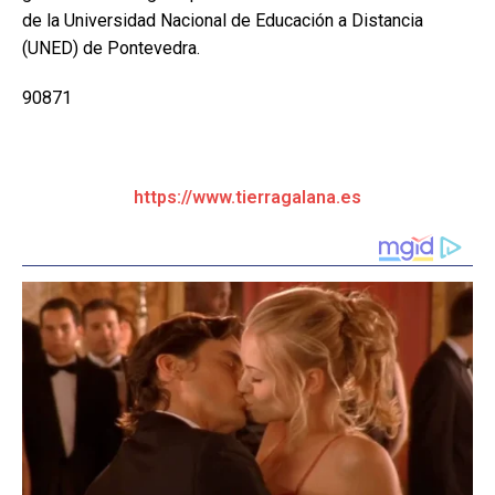
de la Universidad Nacional de Educación a Distancia
(UNED) de Pontevedra.
90871
https://www.tierragalana.es