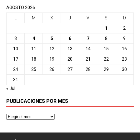
AGOSTO 2026
L
M
X
J
V
S
D
1
2
3
4
5
6
7
8
9
10
11
12
13
14
15
16
17
18
19
20
21
22
23
24
25
26
27
28
29
30
31
« Jul
PUBLICACIONES POR MES