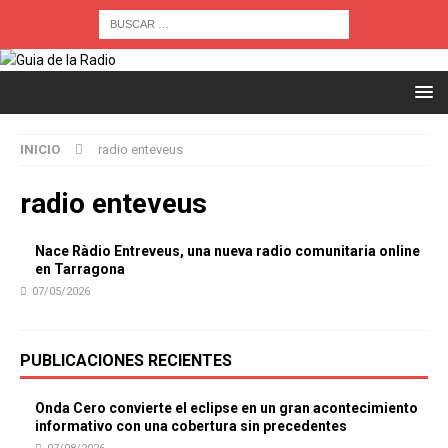
INICIO
radio enteveus
radio enteveus
Nace Ràdio Entreveus, una nueva radio comunitaria online
en Tarragona
07/05/2026
PUBLICACIONES RECIENTES
Onda Cero convierte el eclipse en un gran acontecimiento
informativo con una cobertura sin precedentes