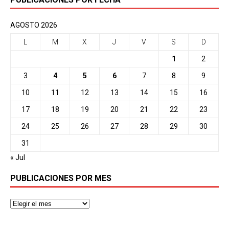
AGOSTO 2026
L
M
X
J
V
S
D
1
2
3
4
5
6
7
8
9
10
11
12
13
14
15
16
17
18
19
20
21
22
23
24
25
26
27
28
29
30
31
« Jul
PUBLICACIONES POR MES