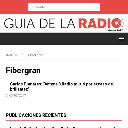
INICIO
Fibergran
Fibergran
Carlos Pumares: “Antena 3 Radio murió por exceso de
brillantez”
03/03/2017
PUBLICACIONES RECIENTES