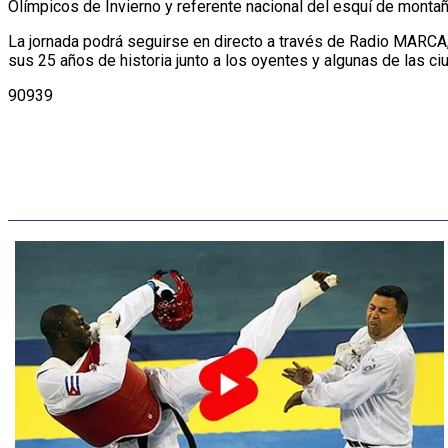
Olímpicos de Invierno y referente nacional del esquí de montañ
La jornada podrá seguirse en directo a través de Radio MARCA,
sus 25 años de historia junto a los oyentes y algunas de las 
90939