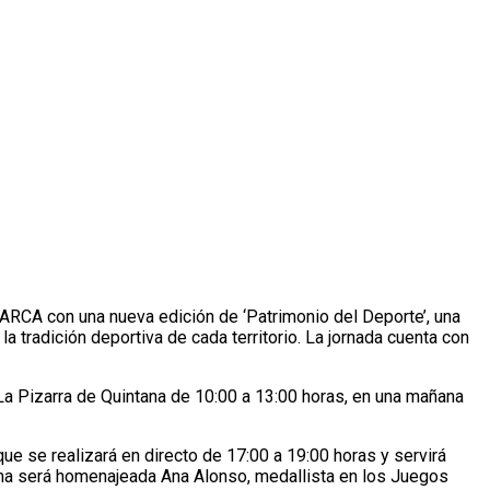
ARCA con una nueva edición de ‘Patrimonio del Deporte’, una
a tradición deportiva de cada territorio. La jornada cuenta con
La Pizarra de Quintana de 10:00 a 13:00 horas, en una mañana
ue se realizará en directo de 17:00 a 19:00 horas y servirá
a será homenajeada Ana Alonso, medallista en los Juegos