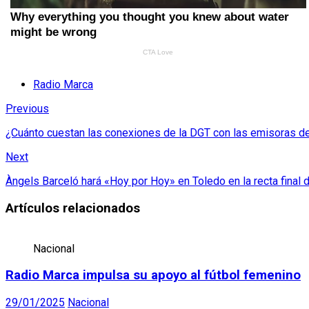
Radio Marca
Previous
¿Cuánto cuestan las conexiones de la DGT con las emisoras de
Next
Àngels Barceló hará «Hoy por Hoy» en Toledo en la recta final
Artículos relacionados
Nacional
Radio Marca impulsa su apoyo al fútbol femenino
29/01/2025
Nacional