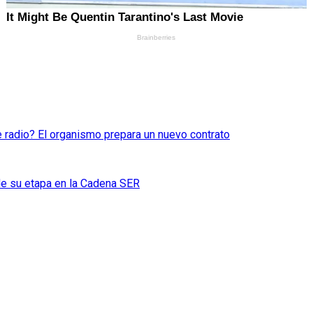
 radio? El organismo prepara un nuevo contrato
 de su etapa en la Cadena SER