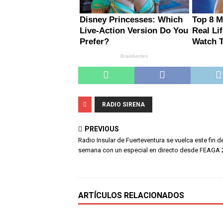
RADIO SIRENA
PREVIOUS
Radio Insular de Fuerteventura se vuelca este fin d
semana con un especial en directo desde FEAGA 
ARTÍCULOS RELACIONADOS