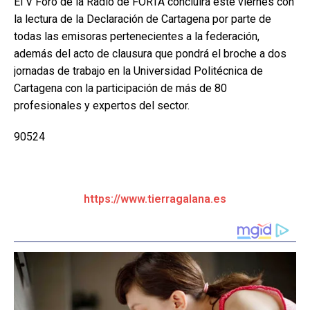
El V Foro de la Radio de FORTA concluirá este viernes con
la lectura de la Declaración de Cartagena por parte de
todas las emisoras pertenecientes a la federación,
además del acto de clausura que pondrá el broche a dos
jornadas de trabajo en la Universidad Politécnica de
Cartagena con la participación de más de 80
profesionales y expertos del sector.
90524
https://www.tierragalana.es