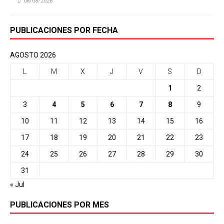
08/08/2026
PUBLICACIONES POR FECHA
AGOSTO 2026
L
M
X
J
V
S
D
1
2
3
4
5
6
7
8
9
10
11
12
13
14
15
16
17
18
19
20
21
22
23
24
25
26
27
28
29
30
31
« Jul
PUBLICACIONES POR MES