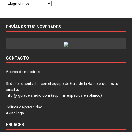
ENVÍANOS TUS NOVEDADES
CONTACTO
Acerca de nosotros
Si deseas contactar con el equipo de Guía de la Radio envíanos tu
email a:
info @ guiadelaradio.com (suprimir espacios en blanco)
Política de privacidad
Aviso legal
ENLACES