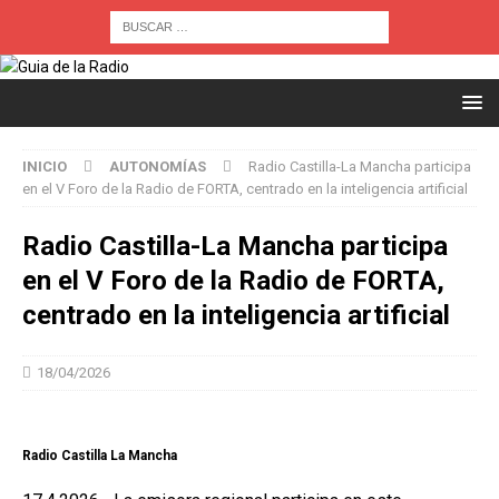
INICIO
AUTONOMÍAS
Radio Castilla-La Mancha participa
en el V Foro de la Radio de FORTA, centrado en la inteligencia artificial
Radio Castilla-La Mancha participa
en el V Foro de la Radio de FORTA,
centrado en la inteligencia artificial
18/04/2026
Radio Castilla La Mancha