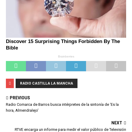
RADIO CASTILLA LA MANCHA
PREVIOUS
Radio Comarca de Barros busca intérpretes de la sintonía de ‘Es la
hora, Almendralejo’
NEXT
RTVE encarga un informe para medir el valor público de Televisión