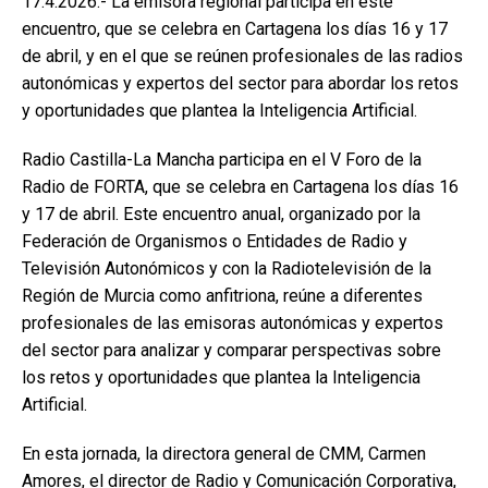
17.4.2026.- La emisora regional participa en este
encuentro, que se celebra en Cartagena los días 16 y 17
de abril, y en el que se reúnen profesionales de las radios
autonómicas y expertos del sector para abordar los retos
y oportunidades que plantea la Inteligencia Artificial.
Radio Castilla-La Mancha participa en el V Foro de la
Radio de FORTA, que se celebra en Cartagena los días 16
y 17 de abril. Este encuentro anual, organizado por la
Federación de Organismos o Entidades de Radio y
Televisión Autonómicos y con la Radiotelevisión de la
Región de Murcia como anfitriona, reúne a diferentes
profesionales de las emisoras autonómicas y expertos
del sector para analizar y comparar perspectivas sobre
los retos y oportunidades que plantea la Inteligencia
Artificial.
En esta jornada, la directora general de CMM, Carmen
Amores, el director de Radio y Comunicación Corporativa,