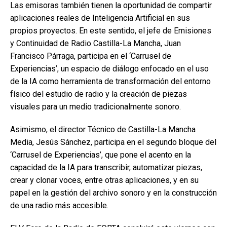
Las emisoras también tienen la oportunidad de compartir
aplicaciones reales de Inteligencia Artificial en sus
propios proyectos. En este sentido, el jefe de Emisiones
y Continuidad de Radio Castilla-La Mancha, Juan
Francisco Párraga, participa en el ‘Carrusel de
Experiencias’, un espacio de diálogo enfocado en el uso
de la IA como herramienta de transformación del entorno
físico del estudio de radio y la creación de piezas
visuales para un medio tradicionalmente sonoro.
Asimismo, el director Técnico de Castilla-La Mancha
Media, Jesús Sánchez, participa en el segundo bloque del
‘Carrusel de Experiencias’, que pone el acento en la
capacidad de la IA para transcribir, automatizar piezas,
crear y clonar voces, entre otras aplicaciones, y en su
papel en la gestión del archivo sonoro y en la construcción
de una radio más accesible.