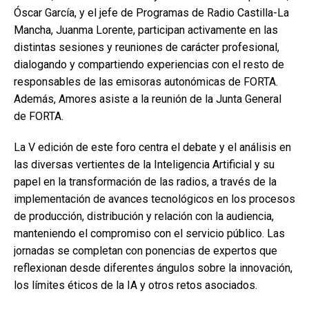
Óscar García, y el jefe de Programas de Radio Castilla-La
Mancha, Juanma Lorente, participan activamente en las
distintas sesiones y reuniones de carácter profesional,
dialogando y compartiendo experiencias con el resto de
responsables de las emisoras autonómicas de FORTA.
Además, Amores asiste a la reunión de la Junta General
de FORTA.
La V edición de este foro centra el debate y el análisis en
las diversas vertientes de la Inteligencia Artificial y su
papel en la transformación de las radios, a través de la
implementación de avances tecnológicos en los procesos
de producción, distribución y relación con la audiencia,
manteniendo el compromiso con el servicio público. Las
jornadas se completan con ponencias de expertos que
reflexionan desde diferentes ángulos sobre la innovación,
los límites éticos de la IA y otros retos asociados.