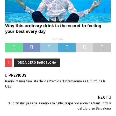
ONDA CERO BARCELONA
PREVIOUS
Radio Interior, finalista de los Premios “Extremadura es Futuro” de la
UEx
NEXT
SER Catalunya saca la radio a la calle Caspe por el día de Sant Jordi y
del Libro en Barcelona