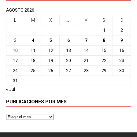
AGOSTO 2026
L
M
X
J
V
S
D
1
2
3
4
5
6
7
8
9
10
11
12
13
14
15
16
17
18
19
20
21
22
23
24
25
26
27
28
29
30
31
« Jul
PUBLICACIONES POR MES