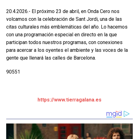
20.4.2026.- El próximo 23 de abril, en Onda Cero nos
volcamos con la celebración de Sant Jordi, una de las
citas culturales más emblemáticas del año. Lo hacemos
con una programación especial en directo en la que
participan todos nuestros programas, con conexiones
para acercar a los oyentes el ambiente y las voces de la
gente que llenará las calles de Barcelona.
90551
https://www.tierragalana.es