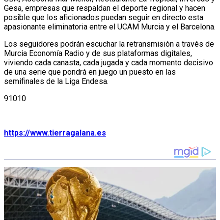
Gesa, empresas que respaldan el deporte regional y hacen
posible que los aficionados puedan seguir en directo esta
apasionante eliminatoria entre el UCAM Murcia y el Barcelona.
Los seguidores podrán escuchar la retransmisión a través de
Murcia Economía Radio y de sus plataformas digitales,
viviendo cada canasta, cada jugada y cada momento decisivo
de una serie que pondrá en juego un puesto en las
semifinales de la Liga Endesa.
91010
https://www.tierragalana.es