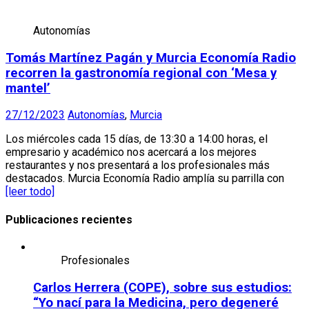
Autonomías
Tomás Martínez Pagán y Murcia Economía Radio
recorren la gastronomía regional con ‘Mesa y
mantel’
27/12/2023
Autonomías
,
Murcia
Los miércoles cada 15 días, de 13:30 a 14:00 horas, el
empresario y académico nos acercará a los mejores
restaurantes y nos presentará a los profesionales más
destacados. Murcia Economía Radio amplía su parrilla con
[leer todo]
Publicaciones recientes
Profesionales
Carlos Herrera (COPE), sobre sus estudios:
“Yo nací para la Medicina, pero degeneré