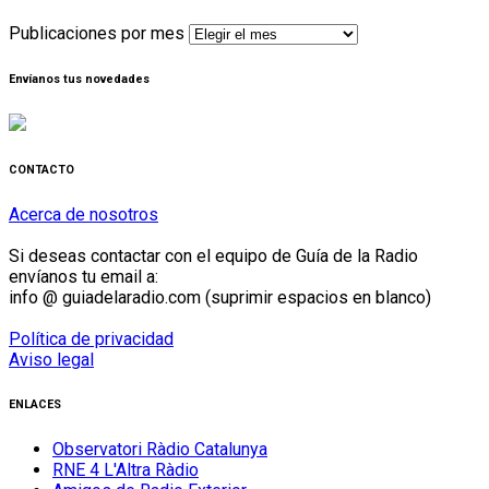
Publicaciones por mes
Envíanos tus novedades
CONTACTO
Acerca de nosotros
Si deseas contactar con el equipo de Guía de la Radio
envíanos tu email a:
info @ guiadelaradio.com (suprimir espacios en blanco)
Política de privacidad
Aviso legal
ENLACES
Observatori Ràdio Catalunya
RNE 4 L'Altra Ràdio