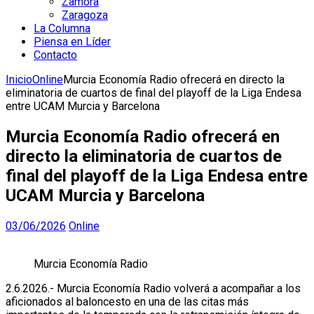
Zamora
Zaragoza
La Columna
Piensa en Líder
Contacto
Inicio
Online
Murcia Economía Radio ofrecerá en directo la
eliminatoria de cuartos de final del playoff de la Liga Endesa
entre UCAM Murcia y Barcelona
Murcia Economía Radio ofrecerá en
directo la eliminatoria de cuartos de
final del playoff de la Liga Endesa entre
UCAM Murcia y Barcelona
03/06/2026
Online
Murcia Economía Radio
2.6.2026.- Murcia Economía Radio volverá a acompañar a los
aficionados al baloncesto en una de las citas más