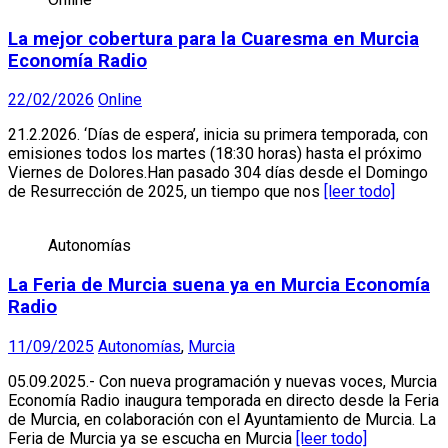
La mejor cobertura para la Cuaresma en Murcia
Economía Radio
22/02/2026
Online
21.2.2026. ‘Días de espera’, inicia su primera temporada, con
emisiones todos los martes (18:30 horas) hasta el próximo
Viernes de Dolores.Han pasado 304 días desde el Domingo
de Resurrección de 2025, un tiempo que nos
[leer todo]
Autonomías
La Feria de Murcia suena ya en Murcia Economía
Radio
11/09/2025
Autonomías
,
Murcia
05.09.2025.- Con nueva programación y nuevas voces, Murcia
Economía Radio inaugura temporada en directo desde la Feria
de Murcia, en colaboración con el Ayuntamiento de Murcia. La
Feria de Murcia ya se escucha en Murcia
[leer todo]