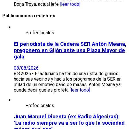
Borja Troya, actual jefe
[leer todo]
Publicaciones recientes
Profesionales
El periodista de la Cadena SER Antón Meana,
pregonero en Gijón ante una Plaza Mayor de
gala
08/08/2026
8.8.2026.- El asturiano ha tenido una ristra de guiños
hacia sus vecinos y hacia los programas de la SER en
mitad de un emotivo baño de masas. Antón Meana ya
puede decir que es profeta
[leer todo]
Profesionales
Juan Manuel Dicenta (ex Radio Algeciras):
‘La radio siempre va a ser lo que la sociedad