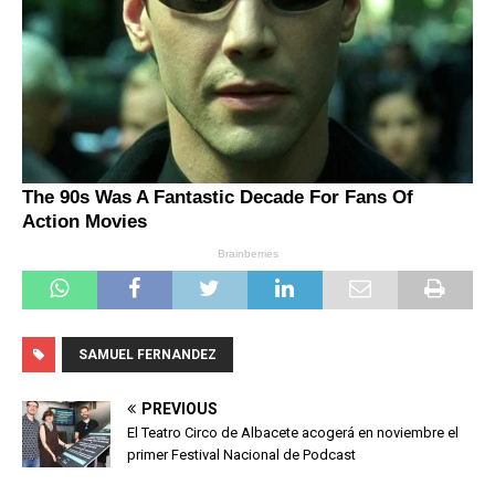
SAMUEL FERNANDEZ
PREVIOUS
El Teatro Circo de Albacete acogerá en noviembre el
primer Festival Nacional de Podcast