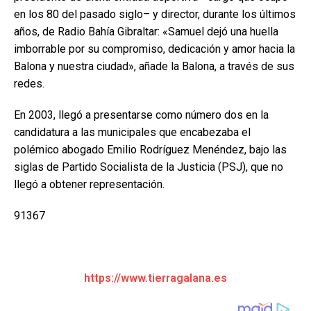
en los 80 del pasado siglo– y director, durante los últimos
años, de Radio Bahía Gibraltar: «Samuel dejó una huella
imborrable por su compromiso, dedicación y amor hacia la
Balona y nuestra ciudad», añade la Balona, a través de sus
redes.
En 2003, llegó a presentarse como número dos en la
candidatura a las municipales que encabezaba el
polémico abogado Emilio Rodríguez Menéndez, bajo las
siglas de Partido Socialista de la Justicia (PSJ), que no
llegó a obtener representación.
91367
https://www.tierragalana.es