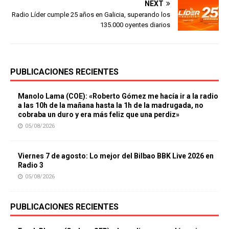
NEXT
Radio Líder cumple 25 años en Galicia, superando los
135.000 oyentes diarios
PUBLICACIONES RECIENTES
Manolo Lama (COE): «Roberto Gómez me hacía ir a la radio
a las 10h de la mañana hasta la 1h de la madrugada, no
cobraba un duro y era más feliz que una perdiz»
05/08/2026
Viernes 7 de agosto: Lo mejor del Bilbao BBK Live 2026 en
Radio 3
05/08/2026
PUBLICACIONES RECIENTES