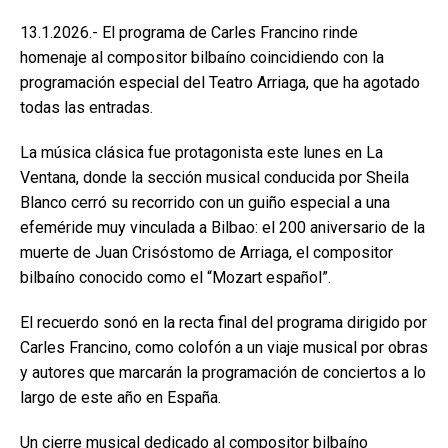
13.1.2026.- El programa de Carles Francino rinde
homenaje al compositor bilbaíno coincidiendo con la
programación especial del Teatro Arriaga, que ha agotado
todas las entradas.
La música clásica fue protagonista este lunes en La
Ventana, donde la sección musical conducida por Sheila
Blanco cerró su recorrido con un guiño especial a una
efeméride muy vinculada a Bilbao: el 200 aniversario de la
muerte de Juan Crisóstomo de Arriaga, el compositor
bilbaíno conocido como el “Mozart español”.
El recuerdo sonó en la recta final del programa dirigido por
Carles Francino, como colofón a un viaje musical por obras
y autores que marcarán la programación de conciertos a lo
largo de este año en España.
Un cierre musical dedicado al compositor bilbaíno