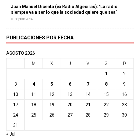
Juan Manuel Dicenta (ex Radio Algeciras): ‘La radio
siempre va a ser lo que la sociedad quiere que sea’
08/08/2026
PUBLICACIONES POR FECHA
AGOSTO 2026
L
M
X
J
V
S
D
1
2
3
4
5
6
7
8
9
10
11
12
13
14
15
16
17
18
19
20
21
22
23
24
25
26
27
28
29
30
31
« Jul