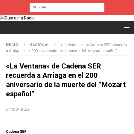
INICIO
NACIONAL
«La Ventana» de Cadena SER recuerda
a Arriaga en el 200 aniversario de la muerte del “Mozart español”
«La Ventana» de Cadena SER
recuerda a Arriaga en el 200
aniversario de la muerte del “Mozart
español”
13/01/2026
Cadena SER