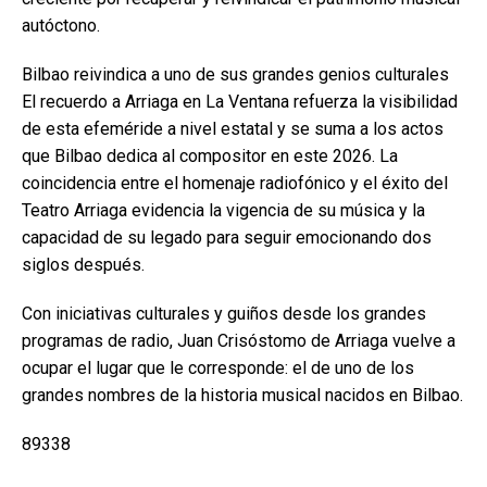
autóctono.
Bilbao reivindica a uno de sus grandes genios culturales
El recuerdo a Arriaga en La Ventana refuerza la visibilidad
de esta efeméride a nivel estatal y se suma a los actos
que Bilbao dedica al compositor en este 2026. La
coincidencia entre el homenaje radiofónico y el éxito del
Teatro Arriaga evidencia la vigencia de su música y la
capacidad de su legado para seguir emocionando dos
siglos después.
Con iniciativas culturales y guiños desde los grandes
programas de radio, Juan Crisóstomo de Arriaga vuelve a
ocupar el lugar que le corresponde: el de uno de los
grandes nombres de la historia musical nacidos en Bilbao.
89338