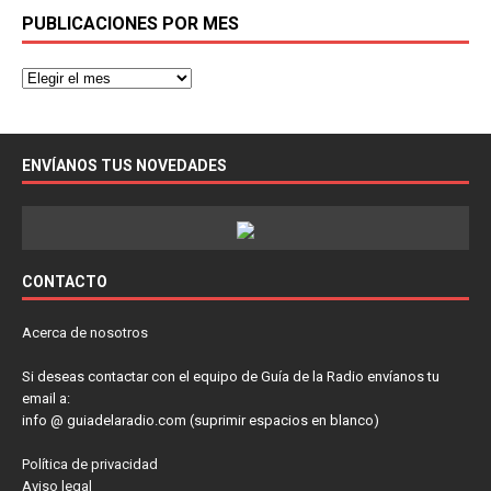
PUBLICACIONES POR MES
ENVÍANOS TUS NOVEDADES
CONTACTO
Acerca de nosotros
Si deseas contactar con el equipo de Guía de la Radio envíanos tu
email a:
info @ guiadelaradio.com (suprimir espacios en blanco)
Política de privacidad
Aviso legal