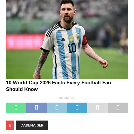
CADENA SER