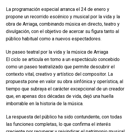
La programación especial arranca el 24 de enero y
propone un recorrido escénico y musical por la vida y la
obra de Arriaga, combinando música en directo, teatro y
divulgación, con el objetivo de acercar su figura tanto al
público habitual como a nuevos espectadores.
Un paseo teatral por la vida y la música de Arriaga
El ciclo se articula en torno a un espectáculo concebido
como un paseo teatralizado que permite descubrir el
contexto vital, creativo y artístico del compositor. La
propuesta pone en valor su obra sinfónica y operística, al
tiempo que subraya el carácter excepcional de un creador
que, en apenas dos décadas de vida, dejó una huella
imborrable en la historia de la música.
La respuesta del público ha sido contundente, con todas
las funciones completas, lo que confirma el interés
creciente por recuperar y reivindicar el patrimonio musical