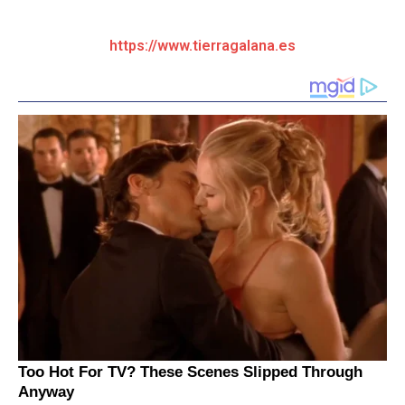
https://www.tierragalana.es