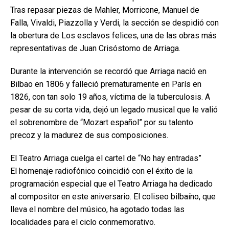
Tras repasar piezas de Mahler, Morricone, Manuel de
Falla, Vivaldi, Piazzolla y Verdi, la sección se despidió con
la obertura de Los esclavos felices, una de las obras más
representativas de Juan Crisóstomo de Arriaga.
Durante la intervención se recordó que Arriaga nació en
Bilbao en 1806 y falleció prematuramente en París en
1826, con tan solo 19 años, víctima de la tuberculosis. A
pesar de su corta vida, dejó un legado musical que le valió
el sobrenombre de “Mozart español” por su talento
precoz y la madurez de sus composiciones.
El Teatro Arriaga cuelga el cartel de “No hay entradas”
El homenaje radiofónico coincidió con el éxito de la
programación especial que el Teatro Arriaga ha dedicado
al compositor en este aniversario. El coliseo bilbaíno, que
lleva el nombre del músico, ha agotado todas las
localidades para el ciclo conmemorativo.