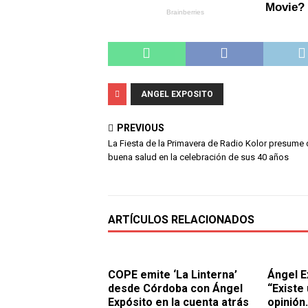
ANGEL EXPOSITO
PREVIOUS
La Fiesta de la Primavera de Radio Kolor presume
buena salud en la celebración de sus 40 años
ARTÍCULOS RELACIONADOS
COPE emite ‘La Linterna’
Ángel E
desde Córdoba con Ángel
“Existe
Expósito en la cuenta atrás
opinión