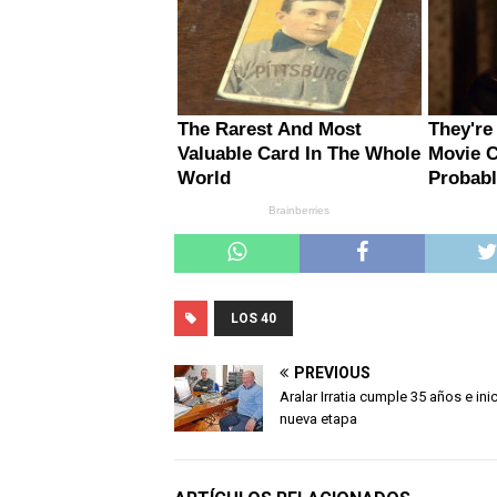
LOS 40
PREVIOUS
Aralar Irratia cumple 35 años e ini
nueva etapa