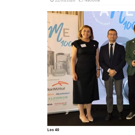
22/05/2026
Nacional
Los 40