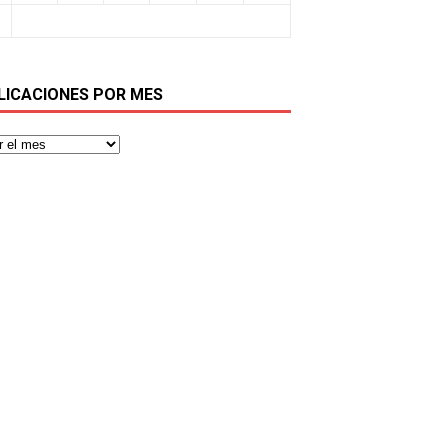
LICACIONES POR MES