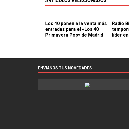
ARTÍCULOS RELACIONADOS
Los 40 ponen a la venta más
Radio Bi
entradas para el «Los 40
tempora
Primavera Pop» de Madrid
líder en
ENVÍANOS TUS NOVEDADES