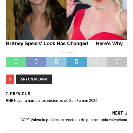
ANTON MEANA
PREVIOUS
RNE Navarra narrará los encierros de San Fermín 2026
NEXT
COPE Valencia publica un recetario de gastronomía valenciana