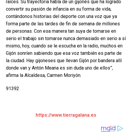
raíces. Su trayectoria habla de un gijonés que ha logrado
convertir su pasión de infancia en su forma de vida,
contándonos historias del deporte con una voz que ya
forma parte de las tardes de fin de semana de millones
de personas. Con esa manera tan suya de tomarse en
serio el trabajo sin tomarse nunca demasiado en serio a sí
mismo, hoy, cuando se le escucha en la radio, muchos en
Gijón sonríen sabiendo que esa voz también es parte de
la ciudad. Hay gijoneses que llevan Gijón por bandera allí
donde van y Antón Meana es sin duda uno de ellos”,
afirma la Alcaldesa, Carmen Moriyón.
91392
https://www.tierragalana.es