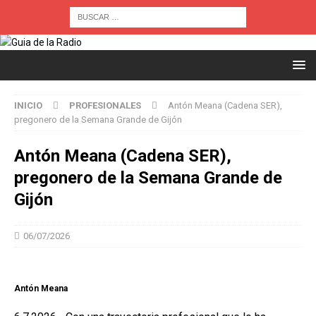
INICIO
PROFESIONALES
Antón Meana (Cadena SER),
pregonero de la Semana Grande de Gijón
Antón Meana (Cadena SER),
pregonero de la Semana Grande de
Gijón
06/07/2026
Antón Meana