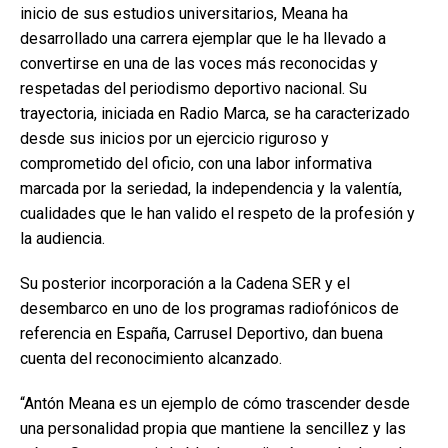
inicio de sus estudios universitarios, Meana ha
desarrollado una carrera ejemplar que le ha llevado a
convertirse en una de las voces más reconocidas y
respetadas del periodismo deportivo nacional. Su
trayectoria, iniciada en Radio Marca, se ha caracterizado
desde sus inicios por un ejercicio riguroso y
comprometido del oficio, con una labor informativa
marcada por la seriedad, la independencia y la valentía,
cualidades que le han valido el respeto de la profesión y
la audiencia.
Su posterior incorporación a la Cadena SER y el
desembarco en uno de los programas radiofónicos de
referencia en España, Carrusel Deportivo, dan buena
cuenta del reconocimiento alcanzado.
“Antón Meana es un ejemplo de cómo trascender desde
una personalidad propia que mantiene la sencillez y las