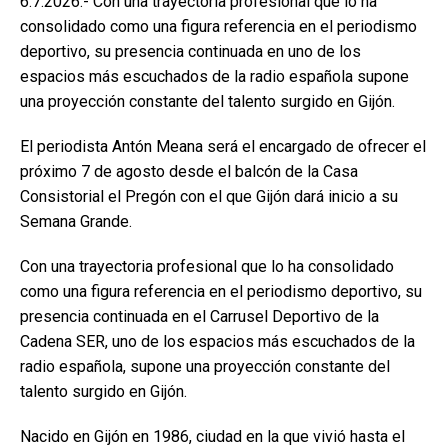
6.7.2026.- Con una trayectoria profesional que lo ha
consolidado como una figura referencia en el periodismo
deportivo, su presencia continuada en uno de los
espacios más escuchados de la radio española supone
una proyección constante del talento surgido en Gijón.
El periodista Antón Meana será el encargado de ofrecer el
próximo 7 de agosto desde el balcón de la Casa
Consistorial el Pregón con el que Gijón dará inicio a su
Semana Grande.
Con una trayectoria profesional que lo ha consolidado
como una figura referencia en el periodismo deportivo, su
presencia continuada en el Carrusel Deportivo de la
Cadena SER, uno de los espacios más escuchados de la
radio española, supone una proyección constante del
talento surgido en Gijón.
Nacido en Gijón en 1986, ciudad en la que vivió hasta el