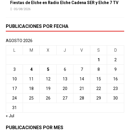
Fiestas de Elche en Radio Elche Cadena SER y Elche 7 TV
05/08/2026
PUBLICACIONES POR FECHA
AGOSTO 2026
L
M
X
J
V
S
D
1
2
3
4
5
6
7
8
9
10
11
12
13
14
15
16
17
18
19
20
21
22
23
24
25
26
27
28
29
30
31
« Jul
PUBLICACIONES POR MES