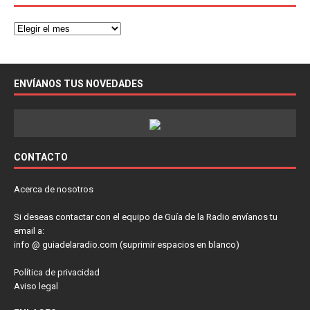
ENVÍANOS TUS NOVEDADES
CONTACTO
Acerca de nosotros
Si deseas contactar con el equipo de Guía de la Radio envíanos tu
email a:
info @ guiadelaradio.com (suprimir espacios en blanco)
Política de privacidad
Aviso legal